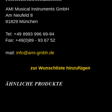
AMI Musical Instruments GmbH
Am Neufeld 8
81829 München
Tel: +49 8993 996 69-94
Fax: +49(0)89 - 93 67 52
mail:
info@ami-gmbh.de
zur Wunschliste hinzufügen
ÄHNLICHE PRODUKTE