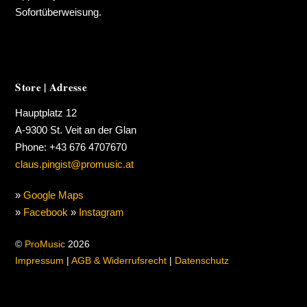
Sofortüberweisung.
Store | Adresse
Hauptplatz 12
A-9300 St. Veit an der Glan
Phone: +43 676 4707670
claus.pingist@promusic.at
»
Google Maps
»
Facebook
»
Instagram
©
ProMusic
2026
Impressum
|
AGB & Widerrufsrecht
|
Datenschutz