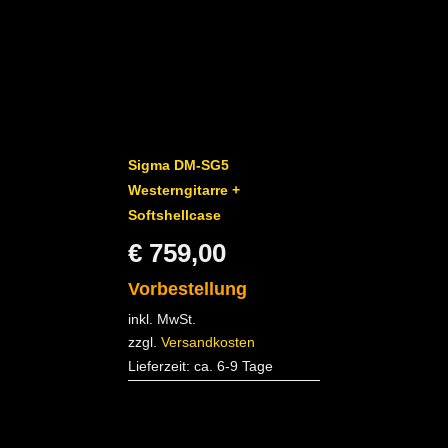
Sigma DM-SG5
Westerngitarre +
Softshellcase
€
759,00
Vorbestellung
inkl. MwSt.
zzgl.
Versandkosten
Lieferzeit:
ca. 6-9 Tage