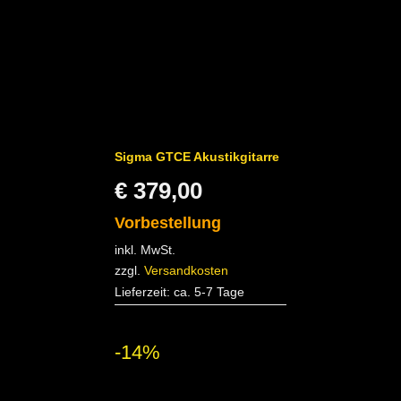
Sigma GTCE Akustikgitarre
€
379,00
Vorbestellung
inkl. MwSt.
zzgl.
Versandkosten
Lieferzeit:
ca. 5-7 Tage
-14%