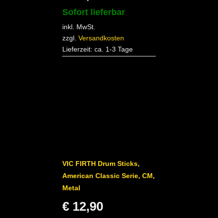
Sofort lieferbar
inkl. MwSt.
zzgl.
Versandkosten
Lieferzeit:
ca. 1-3 Tage
VIC FIRTH Drum Sticks,
American Classic Serie, CM,
Metal
€
12,90