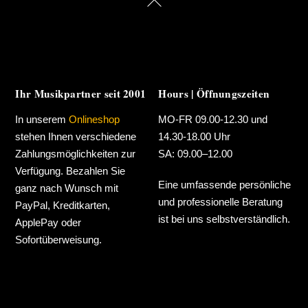
To
Top
Ihr Musikpartner seit 2001
Hours | Öffnungszeiten
In unserem
Onlineshop
MO-FR 09.00-12.30 und
stehen Ihnen verschiedene
14.30-18.00 Uhr
Zahlungsmöglichkeiten zur
SA: 09.00–12.00
Verfügung. Bezahlen Sie
Eine umfassende persönliche
ganz nach Wunsch mit
und professionelle Beratung
PayPal, Kreditkarten,
ist bei uns selbstverständlich.
ApplePay oder
Sofortüberweisung.