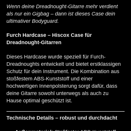
Wenn deine Dreadnought-Gitarre mehr verdient
als nur ein Gigbag – dann ist dieses Case dein
ultimativer Bodyguard.
Furch Hardcase – Hiscox Case für
Dreadnought-Gitarren
Dieses Hardcase wurde speziell für Furch-
Dreadnoughts entwickelt und bietet erstklassigen
Schutz für dein Instrument.
Die Kombination aus
stoßfestem ABS-Kunststoff und einer
hochwertigen Innenpolsterung sorgt dafür, dass
deine Gitarre sowohl unterwegs als auch zu
Hause optimal geschützt ist.
Technische Details – robust und durchdacht