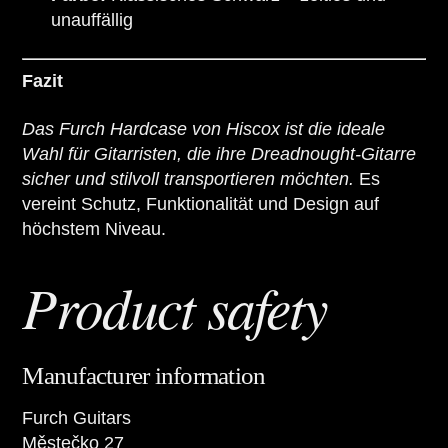
unauffällig
Fazit
Das Furch Hardcase von Hiscox ist die ideale
Wahl für Gitarristen, die ihre Dreadnought-Gitarre
sicher und stilvoll transportieren möchten.
Es
vereint Schutz, Funktionalität und Design auf
höchstem Niveau.
Product safety
Manufacturer information
Furch Guitars
Městečko 27